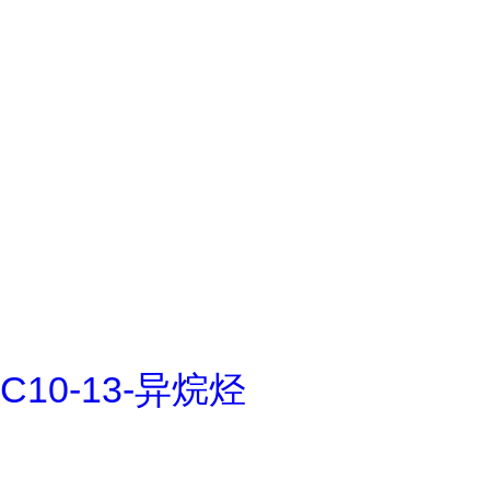
C10-13-异烷烃