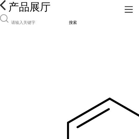
产品展厅
搜索