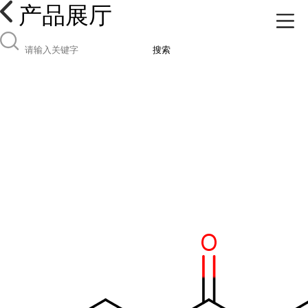
产品展厅
搜索