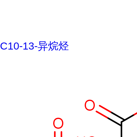
C10-13-异烷烃