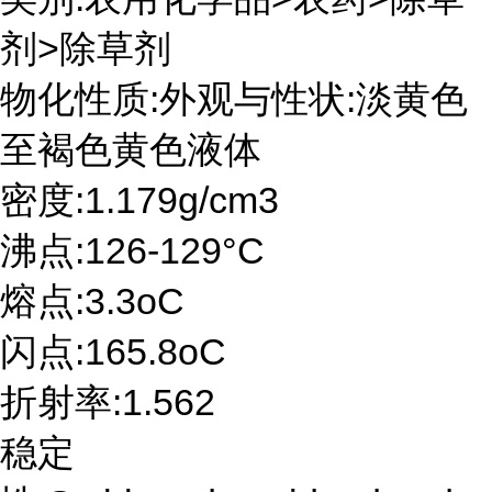
剂>除草剂
物化性质:外观与性状:淡黄色
至褐色黄色液体
密度:1.179g/cm3
沸点:126-129°C
熔点:3.3oC
闪点:165.8oC
折射率:1.562
稳定