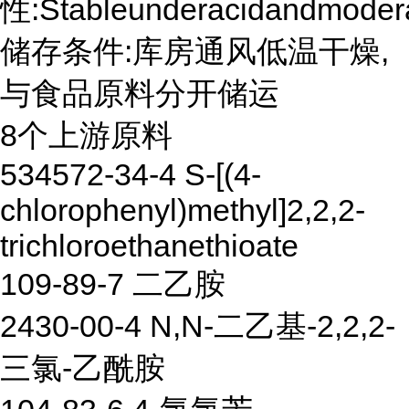
性:Stableunderacidandmoderat
储存条件:库房通风低温干燥,
与食品原料分开储运
8个上游原料
534572-34-4 S-[(4-
chlorophenyl)methyl]2,2,2-
trichloroethanethioate
109-89-7 二乙胺
2430-00-4 N,N-二乙基-2,2,2-
三氯-乙酰胺