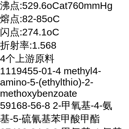
沸点:529.6oCat760mmHg
熔点:82-85oC
闪点:274.1oC
折射率:1.568
4个上游原料
1119455-01-4 methyl4-
amino-5-(ethylthio)-2-
methoxybenzoate
59168-56-8 2-甲氧基-4-氨
基-5-硫氰基苯甲酸甲酯