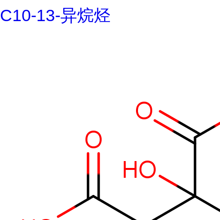
C10-13-异烷烃