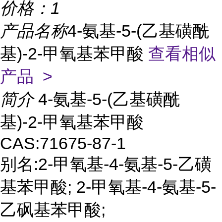
价格：
1
产品名称
4-氨基-5-(乙基磺酰
基)-2-甲氧基苯甲酸
查看相似
产品 >
简介
4-氨基-5-(乙基磺酰
基)-2-甲氧基苯甲酸
CAS:71675-87-1
别名:2-甲氧基-4-氨基-5-乙磺
基苯甲酸; 2-甲氧基-4-氨基-5-
乙砜基苯甲酸;