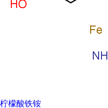
柠檬酸铁铵