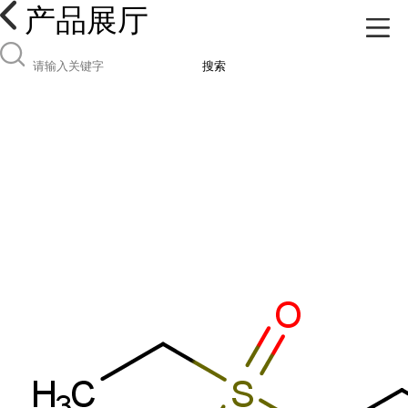
产品展厅
搜索