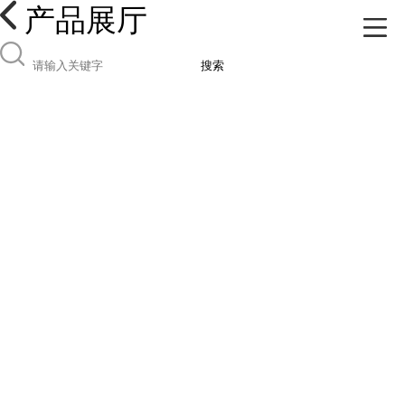
产品展厅
搜索