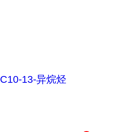
C10-13-异烷烃