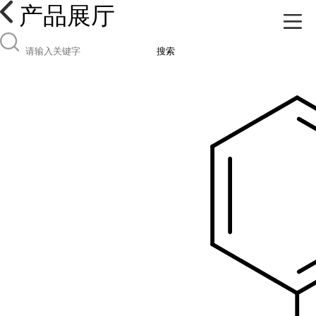
产品展厅
搜索