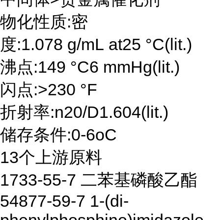
物化性质:密
度:1.078 g/mL at25 °C(lit.)
沸点:149 °C6 mmHg(lit.)
闪点:>230 °F
折射率:n20/D1.604(lit.)
储存条件:0-6oC
13个上游原料
1733-55-7 二苯基磷酸乙酯
54877-59-7 1-(di-