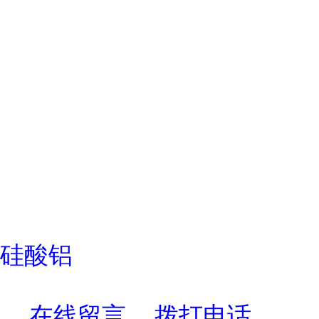
硅酸铝
在线留言
拨打电话