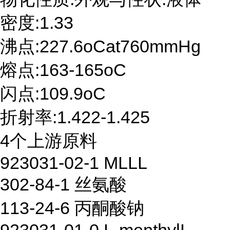
密度:1.33
沸点:227.6oCat760mmHg
熔点:163-165oC
闪点:109.9oC
折射率:1.422-1.425
4个上游原料
923031-02-1 MLLL
302-84-1 丝氨酸
113-24-6 丙酮酸钠