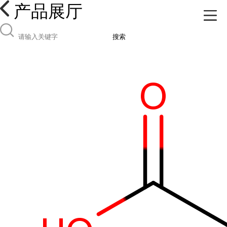
产品展厅
搜索