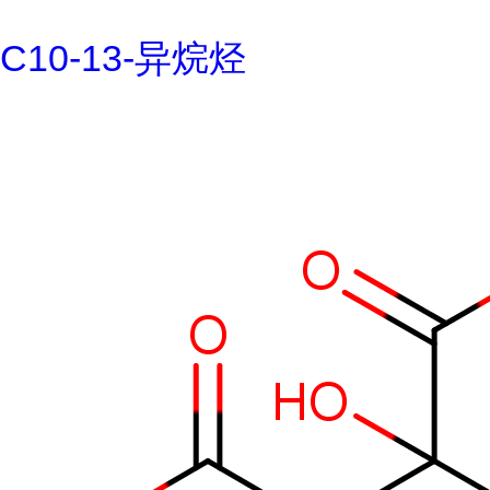
C10-13-异烷烃