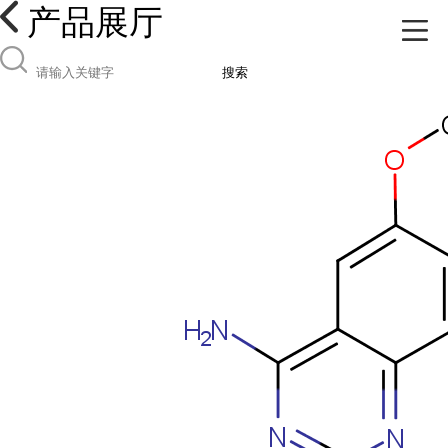
产品展厅
搜索