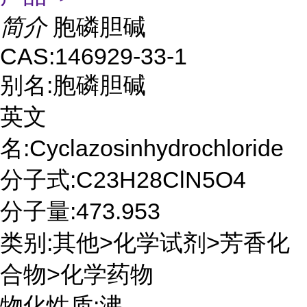
简介
胞磷胆碱
CAS:146929-33-1
别名:胞磷胆碱
英文
名:Cyclazosinhydrochloride
分子式:C23H28ClN5O4
分子量:473.953
类别:其他>化学试剂>芳香化
合物>化学药物
物化性质:沸