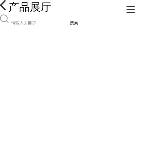
产品展厅
搜索