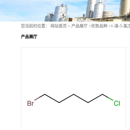
您当前的位置：
网站首页
>
产品展厅
>
优势品种
>
1-溴-5-
产品展厅