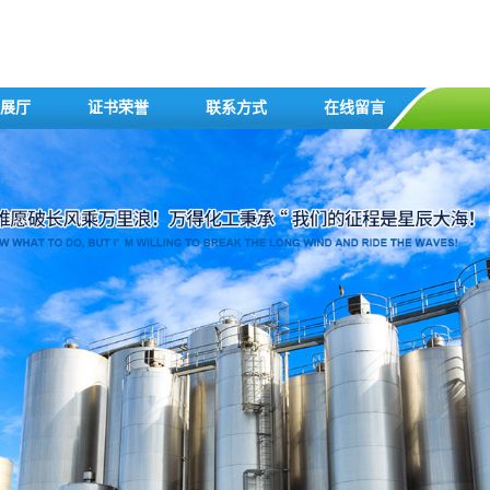
展厅
证书荣誉
联系方式
在线留言