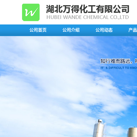
公司首页
公司介绍
公司动态
产品