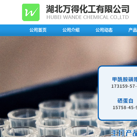
公司首页
公司介绍
公司动态
产品