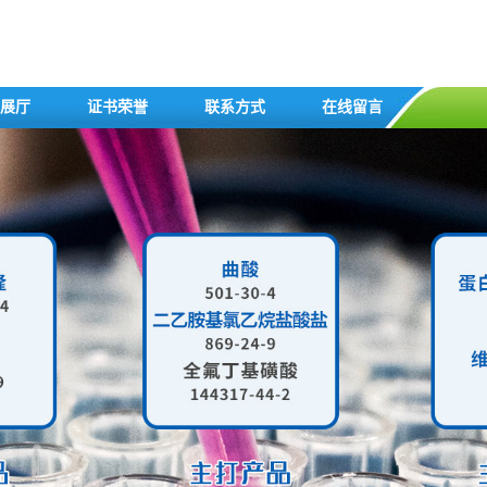
展厅
证书荣誉
联系方式
在线留言