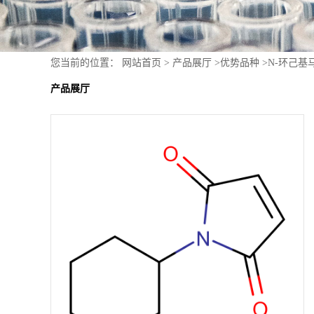
您当前的位置：
网站首页
>
产品展厅
>
优势品种
>
N-环己基
产品展厅