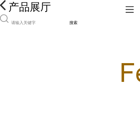
产品展厅
搜索