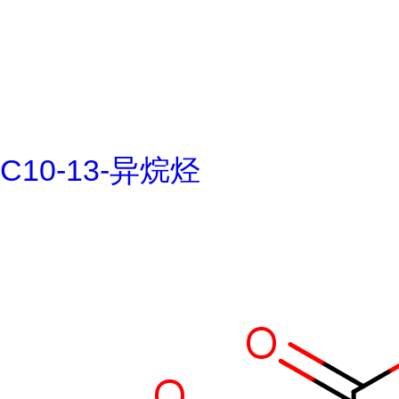
C10-13-异烷烃