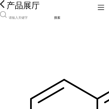
产品展厅
搜索