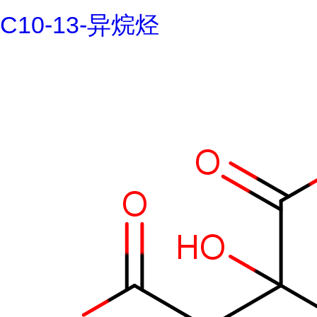
C10-13-异烷烃