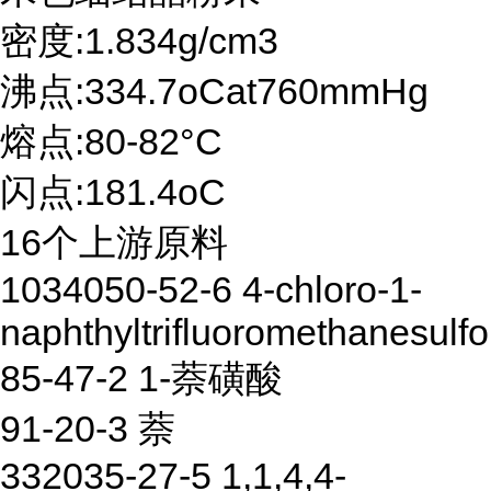
密度:1.834g/cm3
沸点:334.7oCat760mmHg
熔点:80-82°C
闪点:181.4oC
16个上游原料
1034050-52-6 4-chloro-1-
naphthyltrifluoromethanesulf
85-47-2 1-萘磺酸
91-20-3 萘
332035-27-5 1,1,4,4-