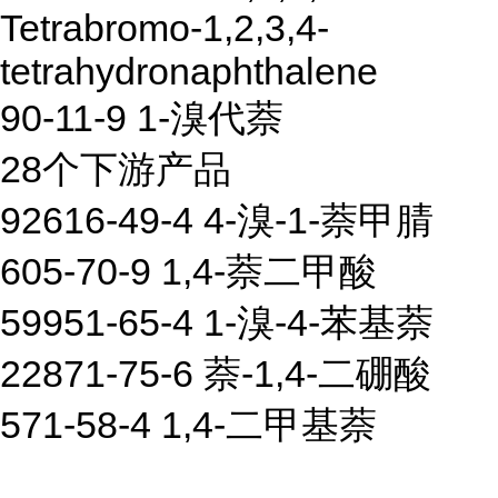
Tetrabromo-1,2,3,4-
tetrahydronaphthalene
90-11-9 1-溴代萘
28个下游产品
92616-49-4 4-溴-1-萘甲腈
605-70-9 1,4-萘二甲酸
59951-65-4 1-溴-4-苯基萘
22871-75-6 萘-1,4-二硼酸
571-58-4 1,4-二甲基萘