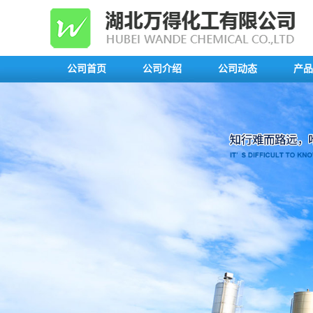
公司首页
公司介绍
公司动态
产品