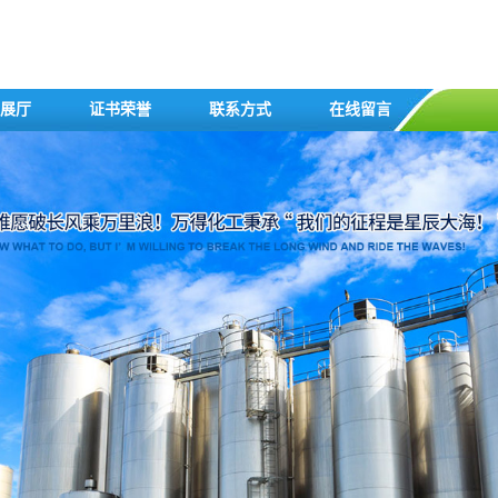
展厅
证书荣誉
联系方式
在线留言