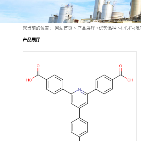
您当前的位置：
网站首页
>
产品展厅
>
优势品种
>
4,4',4''
产品展厅