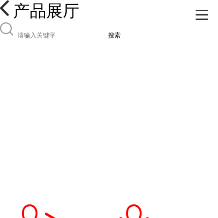
产品展厅
搜索