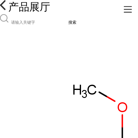
产品展厅
搜索