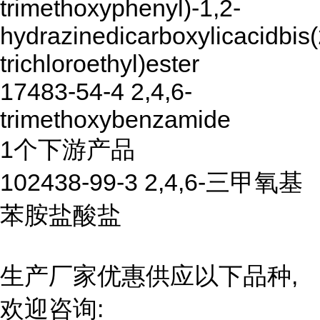
trimethoxyphenyl)-1,2-
hydrazinedicarboxylicacidbis(
trichloroethyl)ester
17483-54-4 2,4,6-
trimethoxybenzamide
1个下游产品
102438-99-3 2,4,6-三甲氧基
苯胺盐酸盐
生产厂家优惠供应以下品种,
欢迎咨询: