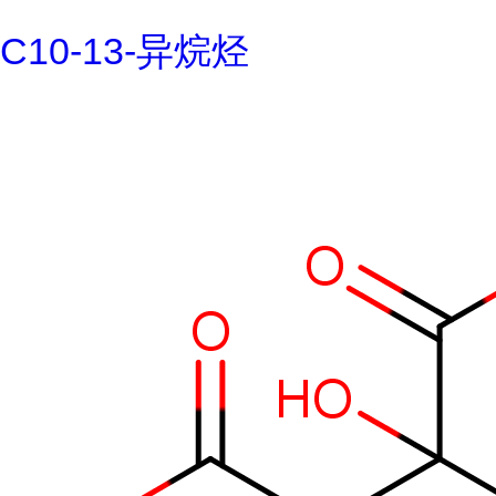
C10-13-异烷烃