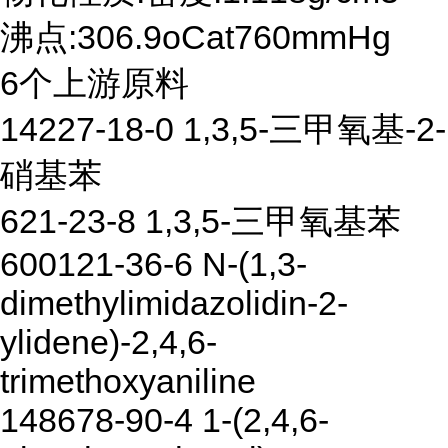
沸点:306.9oCat760mmHg
6个上游原料
14227-18-0 1,3,5-三甲氧基-2-
硝基苯
621-23-8 1,3,5-三甲氧基苯
600121-36-6 N-(1,3-
dimethylimidazolidin-2-
ylidene)-2,4,6-
trimethoxyaniline
148678-90-4 1-(2,4,6-