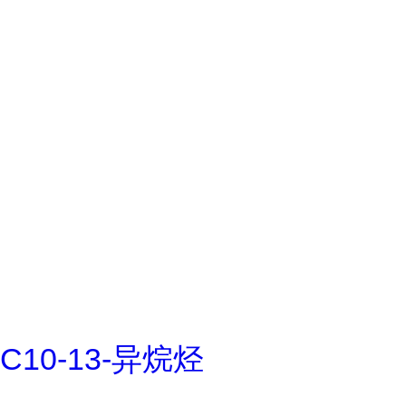
C10-13-异烷烃