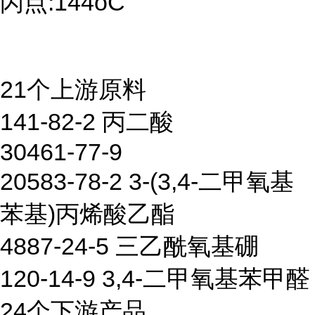
闪点:144oC
21个上游原料
141-82-2 丙二酸
30461-77-9
20583-78-2 3-(3,4-二甲氧基
苯基)丙烯酸乙酯
4887-24-5 三乙酰氧基硼
120-14-9 3,4-二甲氧基苯甲醛
24个下游产品