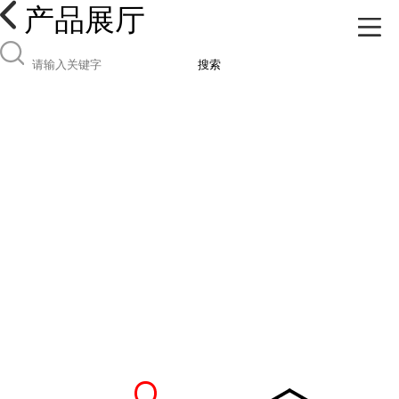
产品展厅
搜索