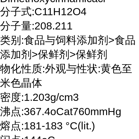
分子式:C11H12O4
分子量:208.211
类别:食品与饲料添加剂>食品
添加剂>保鲜剂>保鲜剂
物化性质:外观与性状:黄色至
米色晶体
密度:1.203g/cm3
沸点:367.4oCat760mmHg
熔点:181-183 °C(lit.)