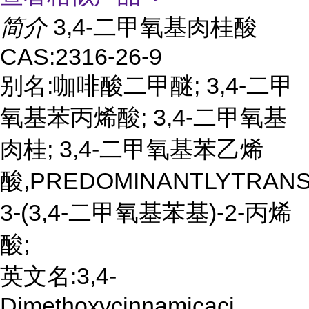
简介
3,4-二甲氧基肉桂酸
CAS:2316-26-9
别名:咖啡酸二甲醚; 3,4-二甲
氧基苯丙烯酸; 3,4-二甲氧基
肉桂; 3,4-二甲氧基苯乙烯
酸,PREDOMINANTLYTRANS
3-(3,4-二甲氧基苯基)-2-丙烯
酸;
英文名:3,4-
Dimethoxycinnamicaci