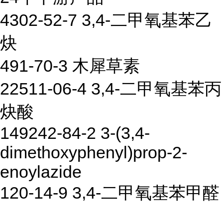
4302-52-7 3,4-二甲氧基苯乙
炔
491-70-3 木犀草素
22511-06-4 3,4-二甲氧基苯丙
炔酸
149242-84-2 3-(3,4-
dimethoxyphenyl)prop-2-
enoylazide
120-14-9 3,4-二甲氧基苯甲醛