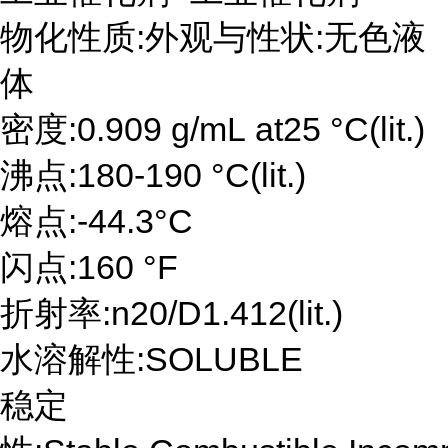
物化性质:外观与性状:无色液
体
密度:0.909 g/mL at25 °C(lit.)
沸点:180-190 °C(lit.)
熔点:-44.3°C
闪点:160 °F
折射率:n20/D1.412(lit.)
水溶解性:SOLUBLE
稳定