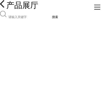
产品展厅
搜索