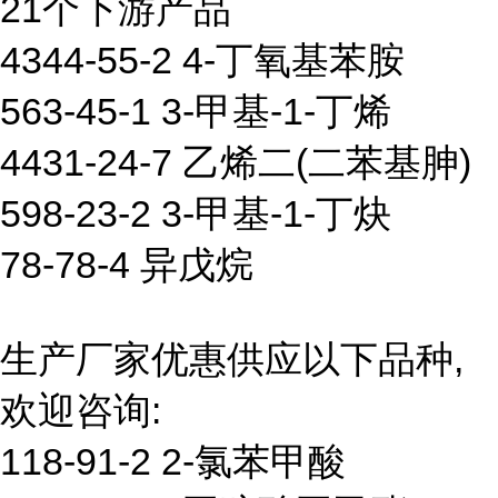
21个下游产品
4344-55-2 4-丁氧基苯胺
563-45-1 3-甲基-1-丁烯
4431-24-7 乙烯二(二苯基胂)
598-23-2 3-甲基-1-丁炔
78-78-4 异戊烷
生产厂家优惠供应以下品种,
欢迎咨询:
118-91-2 2-氯苯甲酸