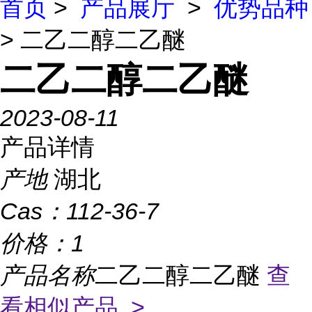
首页
>
产品展厅
>
优势品种
> 二乙二醇二乙醚
二乙二醇二乙醚
2023-08-11
产品详情
产地
湖北
Cas：
112-36-7
价格：
1
产品名称
二乙二醇二乙醚
查
看相似产品 >