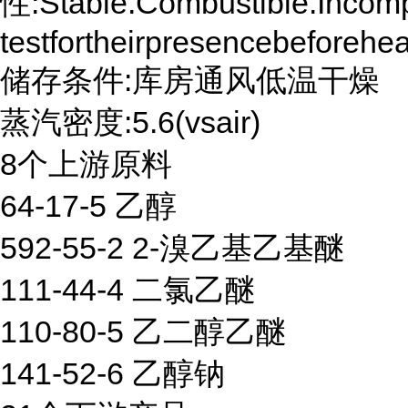
性:Stable.Combustible.Incomp
testfortheirpresencebeforehea
储存条件:库房通风低温干燥
蒸汽密度:5.6(vsair)
8个上游原料
64-17-5 乙醇
592-55-2 2-溴乙基乙基醚
111-44-4 二氯乙醚
110-80-5 乙二醇乙醚
141-52-6 乙醇钠