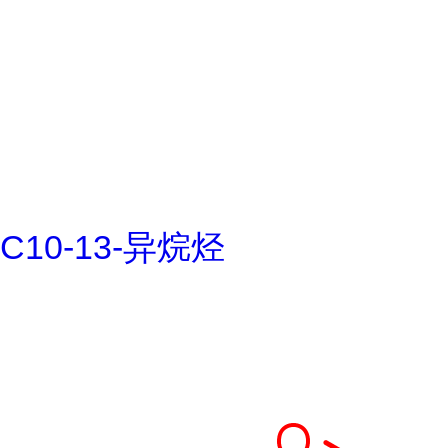
C10-13-异烷烃