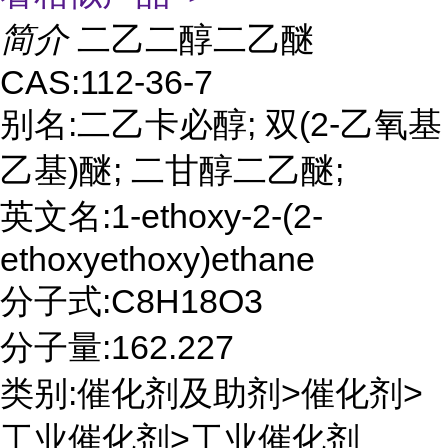
简介
二乙二醇二乙醚
CAS:112-36-7
别名:二乙卡必醇; 双(2-乙氧基
乙基)醚; 二甘醇二乙醚;
英文名:1-ethoxy-2-(2-
ethoxyethoxy)ethane
分子式:C8H18O3
分子量:162.227
类别:催化剂及助剂>催化剂>
工业催化剂>工业催化剂