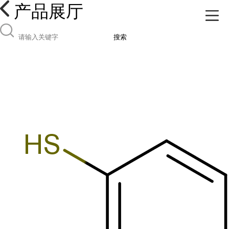
产品展厅
搜索