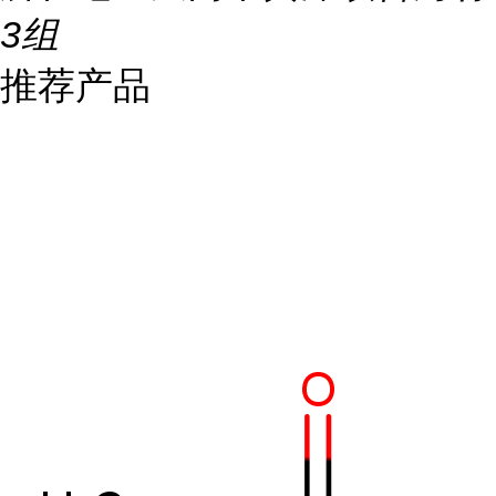
3组
推荐产品