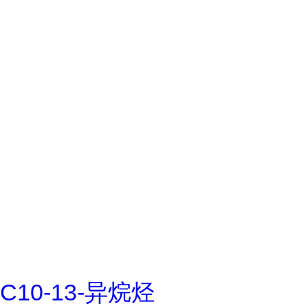
C10-13-异烷烃