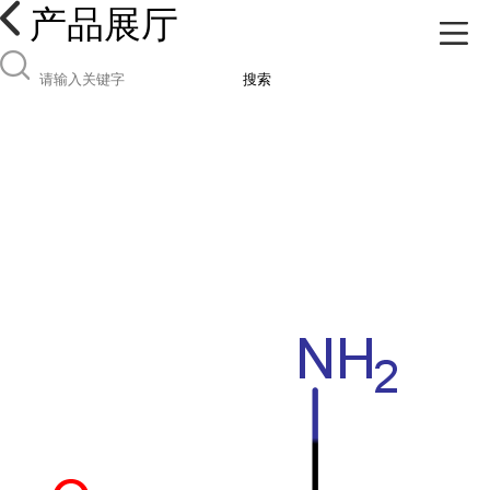
产品展厅
搜索