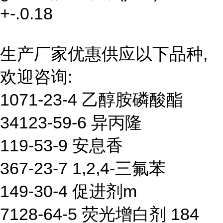
+-.0.18
生产厂家优惠供应以下品种,
欢迎咨询:
1071-23-4 乙醇胺磷酸酯
34123-59-6 异丙隆
119-53-9 安息香
367-23-7 1,2,4-三氟苯
149-30-4 促进剂m
7128-64-5 荧光增白剂 184