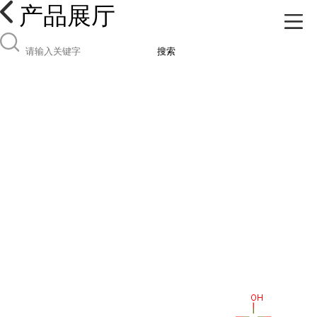
产品展厅
搜索