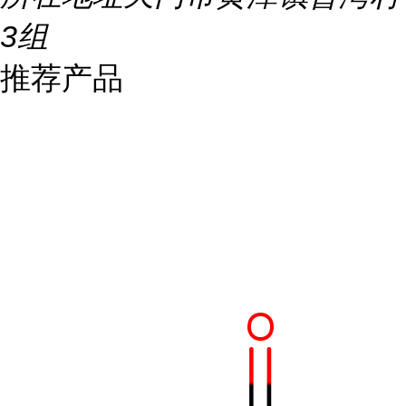
3组
推荐产品