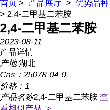
首页
>
产品展厅
>
优势品种
> 2,4-二甲基二苯胺
2,4-二甲基二苯胺
2023-08-11
产品详情
产地
湖北
Cas：
25078-04-0
价格：
1
产品名称
2,4-二甲基二苯胺
查
看相似产品 >