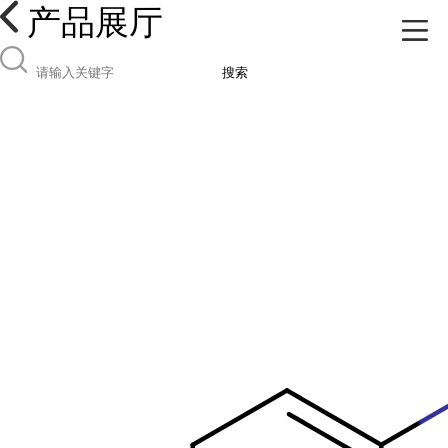
产品展厅
搜索