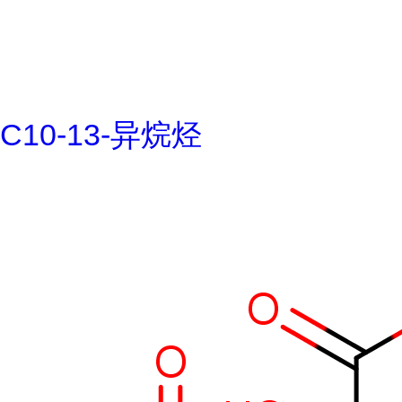
C10-13-异烷烃