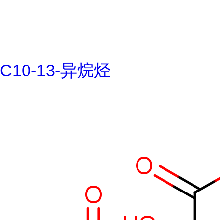
C10-13-异烷烃