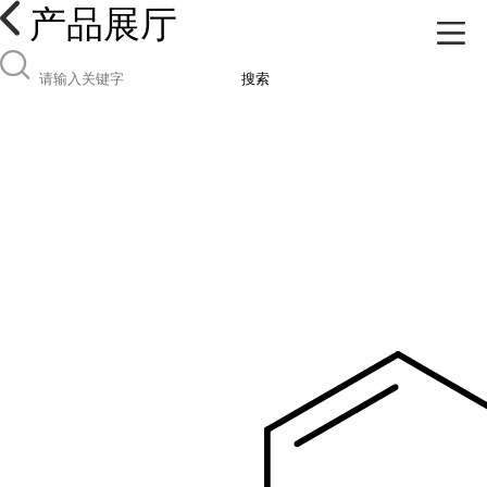
产品展厅
搜索