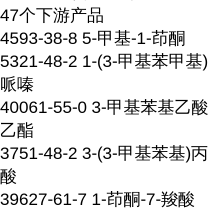
47个下游产品
4593-38-8 5-甲基-1-茚酮
5321-48-2 1-(3-甲基苯甲基)
哌嗪
40061-55-0 3-甲基苯基乙酸
乙酯
3751-48-2 3-(3-甲基苯基)丙
酸
39627-61-7 1-茚酮-7-羧酸