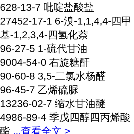
628-13-7 吡啶盐酸盐
27452-17-1 6-溴-1,1,4,4-四甲
基-1,2,3,4-四氢化萘
96-27-5 1-硫代甘油
9004-54-0 右旋糖酐
90-60-8 3,5-二氯水杨醛
96-45-7 乙烯硫脲
13236-02-7 缩水甘油醚
4986-89-4 季戊四醇四丙烯酸
酯
...
查看全文 >