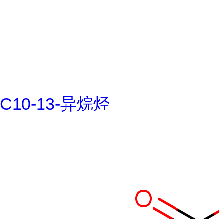
C10-13-异烷烃