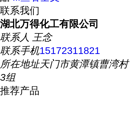
联系我们
湖北万得化工有限公司
联系人
王念
联系手机
15172311821
所在地址
天门市黄潭镇曹湾村
3组
推荐产品