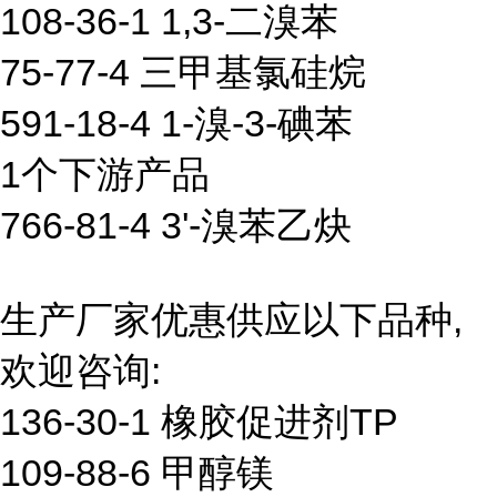
108-36-1 1,3-二溴苯
75-77-4 三甲基氯硅烷
591-18-4 1-溴-3-碘苯
1个下游产品
766-81-4 3'-溴苯乙炔
生产厂家优惠供应以下品种,
欢迎咨询:
136-30-1 橡胶促进剂TP
109-88-6 甲醇镁