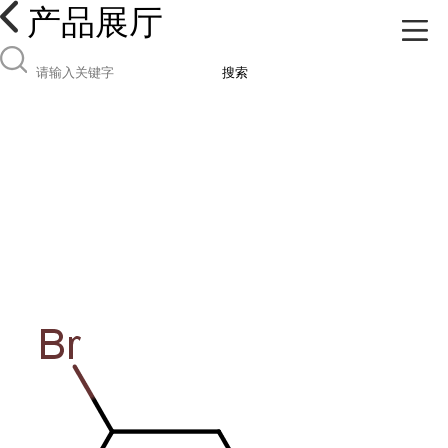
产品展厅
搜索