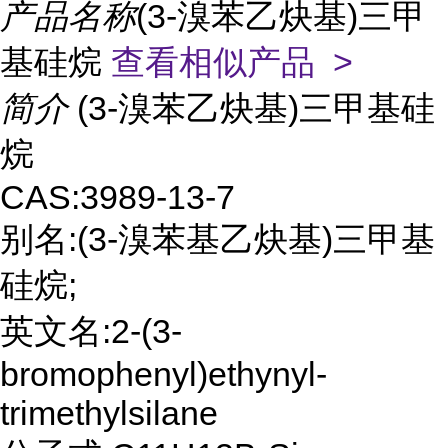
产品名称
(3-溴苯乙炔基)三甲
基硅烷
查看相似产品 >
简介
(3-溴苯乙炔基)三甲基硅
烷
CAS:3989-13-7
别名:(3-溴苯基乙炔基)三甲基
硅烷;
英文名:2-(3-
bromophenyl)ethynyl-
trimethylsilane