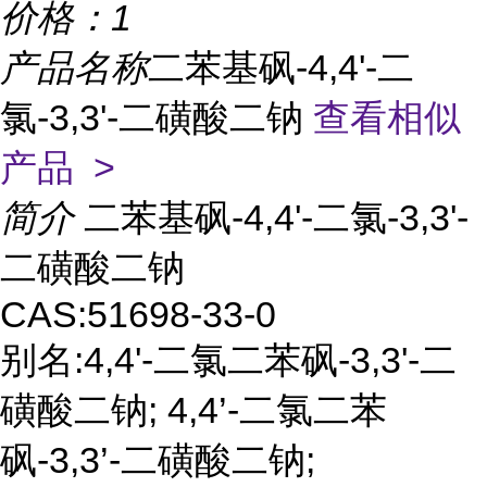
价格：
1
产品名称
二苯基砜-4,4'-二
氯-3,3'-二磺酸二钠
查看相似
产品 >
简介
二苯基砜-4,4'-二氯-3,3'-
二磺酸二钠
CAS:51698-33-0
别名:4,4'-二氯二苯砜-3,3'-二
磺酸二钠; 4,4’-二氯二苯
砜-3,3’-二磺酸二钠;