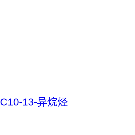
C10-13-异烷烃