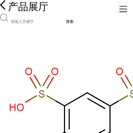
产品展厅
搜索