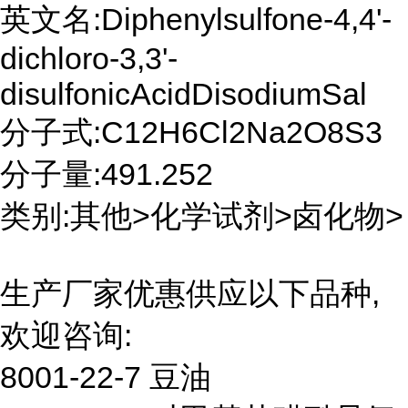
英文名:Diphenylsulfone-4,4'-
dichloro-3,3'-
disulfonicAcidDisodiumSal
分子式:C12H6Cl2Na2O8S3
分子量:491.252
类别:其他>化学试剂>卤化物>
生产厂家优惠供应以下品种,
欢迎咨询:
8001-22-7 豆油