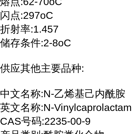
熔点:62-70oC
闪点:297oC
折射率:1.457
储存条件:2-8oC
供应其他主要品种:
中文名称:N-乙烯基己内酰胺
英文名称:N-Vinylcaprolactam
CAS号码:2235-00-9