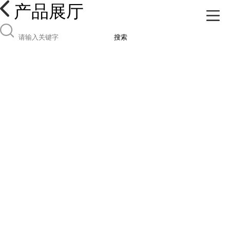
产品展厅
搜索