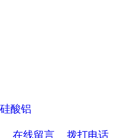
硅酸铝
在线留言
拨打电话