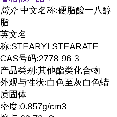
简介
中文名称:硬脂酸十八醇
脂
英文名
称:STEARYLSTEARATE
CAS号码:2778-96-3
产品类别:其他酯类化合物
外观与性状:白色至灰白色蜡
质固体
密度:0.857g/cm3