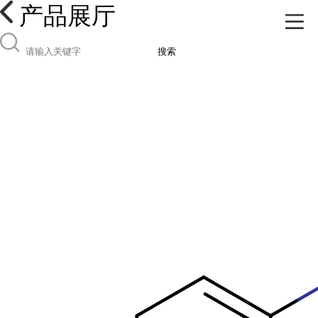
产品展厅
搜索