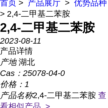
首页
>
产品展厅
>
优势品种
> 2,4-二甲基二苯胺
2,4-二甲基二苯胺
2023-08-11
产品详情
产地
湖北
Cas：
25078-04-0
价格：
1
产品名称
2,4-二甲基二苯胺
查
看相似产品 >