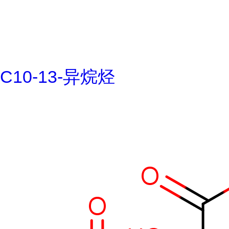
C10-13-异烷烃